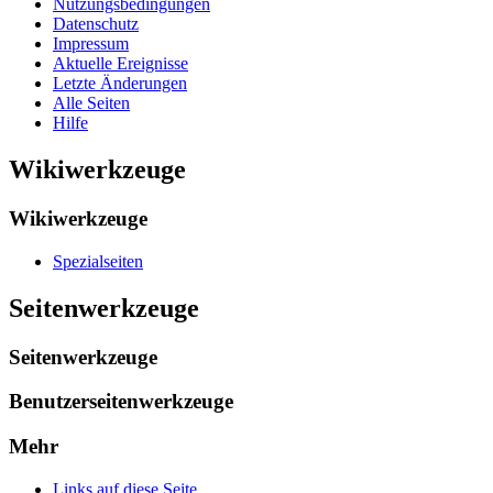
Nutzungsbedingungen
Datenschutz
Impressum
Aktuelle Ereignisse
Letzte Änderungen
Alle Seiten
Hilfe
Wikiwerkzeuge
Wikiwerkzeuge
Spezialseiten
Seitenwerkzeuge
Seitenwerkzeuge
Benutzerseitenwerkzeuge
Mehr
Links auf diese Seite