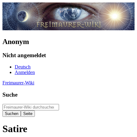
Anonym
Nicht angemeldet
Deutsch
Anmelden
Freimaurer-Wiki
Suche
Satire