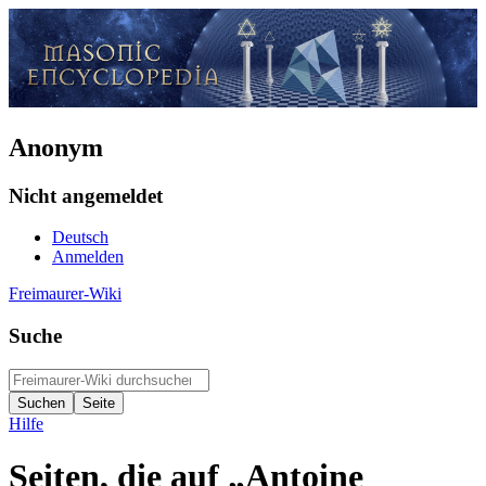
Anonym
Nicht angemeldet
Deutsch
Anmelden
Freimaurer-Wiki
Suche
Hilfe
Seiten, die auf „Antoine