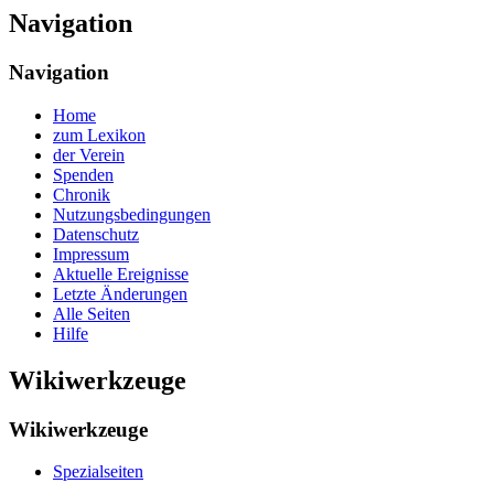
Navigation
Navigation
Home
zum Lexikon
der Verein
Spenden
Chronik
Nutzungsbedingungen
Datenschutz
Impressum
Aktuelle Ereignisse
Letzte Änderungen
Alle Seiten
Hilfe
Wikiwerkzeuge
Wikiwerkzeuge
Spezialseiten