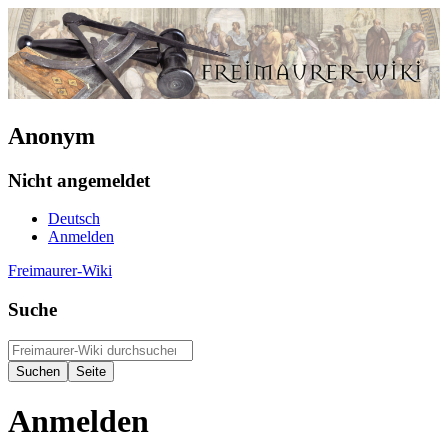
Anonym
Nicht angemeldet
Deutsch
Anmelden
Freimaurer-Wiki
Suche
Anmelden