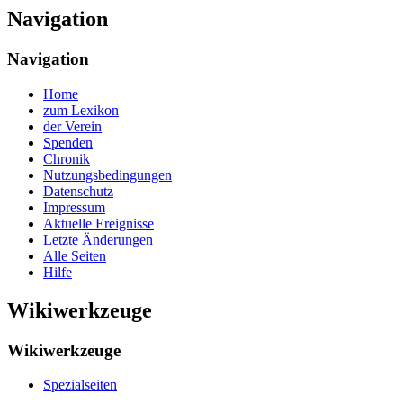
Navigation
Navigation
Home
zum Lexikon
der Verein
Spenden
Chronik
Nutzungsbedingungen
Datenschutz
Impressum
Aktuelle Ereignisse
Letzte Änderungen
Alle Seiten
Hilfe
Wikiwerkzeuge
Wikiwerkzeuge
Spezialseiten