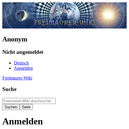
Anonym
Nicht angemeldet
Deutsch
Anmelden
Freimaurer-Wiki
Suche
Anmelden