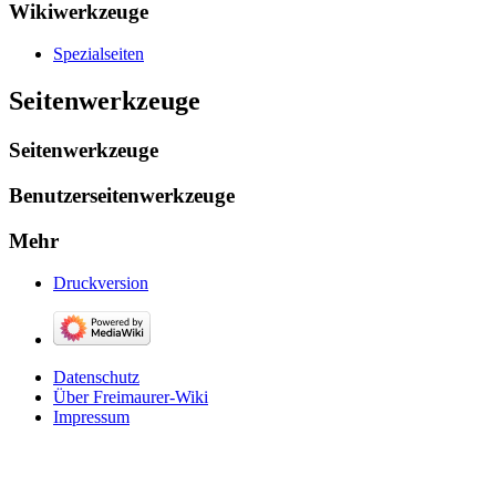
Wikiwerkzeuge
Spezialseiten
Seitenwerkzeuge
Seitenwerkzeuge
Benutzerseitenwerkzeuge
Mehr
Druckversion
Datenschutz
Über Freimaurer-Wiki
Impressum