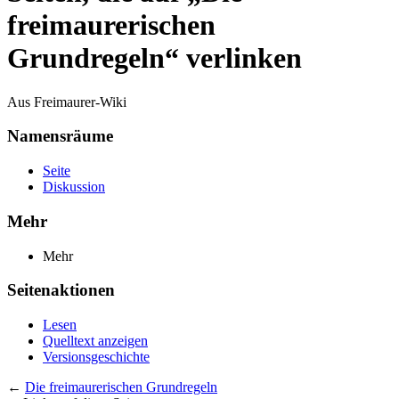
freimaurerischen
Grundregeln“ verlinken
Aus Freimaurer-Wiki
Namensräume
Seite
Diskussion
Mehr
Mehr
Seitenaktionen
Lesen
Quelltext anzeigen
Versionsgeschichte
←
Die freimaurerischen Grundregeln