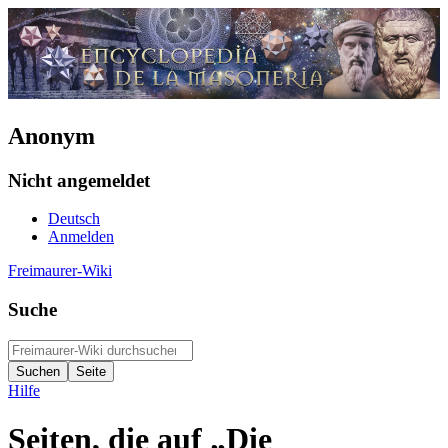
Anonym
Nicht angemeldet
Deutsch
Anmelden
Freimaurer-Wiki
Suche
Hilfe
Seiten, die auf „Die