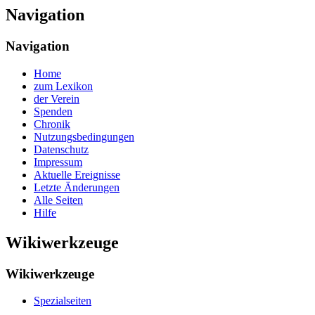
Navigation
Navigation
Home
zum Lexikon
der Verein
Spenden
Chronik
Nutzungsbedingungen
Datenschutz
Impressum
Aktuelle Ereignisse
Letzte Änderungen
Alle Seiten
Hilfe
Wikiwerkzeuge
Wikiwerkzeuge
Spezialseiten