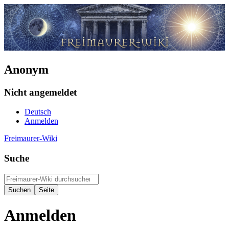
Anonym
Nicht angemeldet
Deutsch
Anmelden
Freimaurer-Wiki
Suche
Anmelden