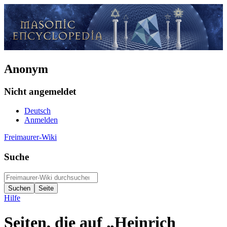
Anonym
Nicht angemeldet
Deutsch
Anmelden
Freimaurer-Wiki
Suche
Hilfe
Seiten, die auf „Heinrich