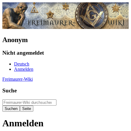
Anonym
Nicht angemeldet
Deutsch
Anmelden
Freimaurer-Wiki
Suche
Anmelden