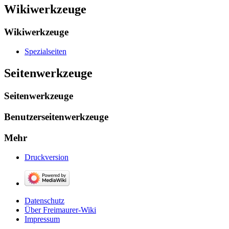
Wikiwerkzeuge
Wikiwerkzeuge
Spezialseiten
Seitenwerkzeuge
Seitenwerkzeuge
Benutzerseitenwerkzeuge
Mehr
Druckversion
Datenschutz
Über Freimaurer-Wiki
Impressum