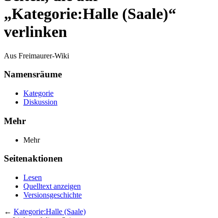
„Kategorie:Halle (Saale)“
verlinken
Aus Freimaurer-Wiki
Namensräume
Kategorie
Diskussion
Mehr
Mehr
Seitenaktionen
Lesen
Quelltext anzeigen
Versionsgeschichte
←
Kategorie:Halle (Saale)