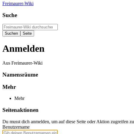
Freimaurer-Wiki
Suche
Anmelden
Aus Freimaurer-Wiki
Namensräume
Mehr
Mehr
Seitenaktionen
Du musst dich anmelden, um auf diese Seite oder Aktion zugreifen z
Benutzername