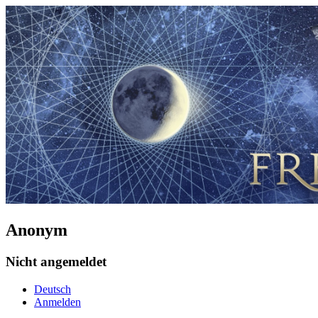
Anonym
Nicht angemeldet
Deutsch
Anmelden