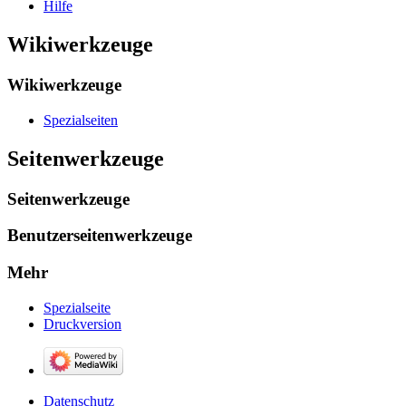
Hilfe
Wikiwerkzeuge
Wikiwerkzeuge
Spezialseiten
Seitenwerkzeuge
Seitenwerkzeuge
Benutzerseitenwerkzeuge
Mehr
Spezialseite
Druckversion
Datenschutz