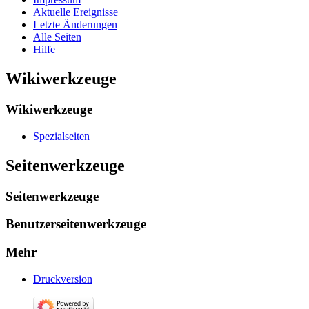
Aktuelle Ereignisse
Letzte Änderungen
Alle Seiten
Hilfe
Wikiwerkzeuge
Wikiwerkzeuge
Spezialseiten
Seitenwerkzeuge
Seitenwerkzeuge
Benutzerseitenwerkzeuge
Mehr
Druckversion