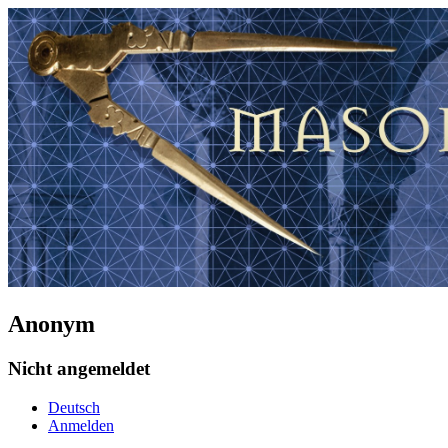
Anonym
Nicht angemeldet
Deutsch
Anmelden