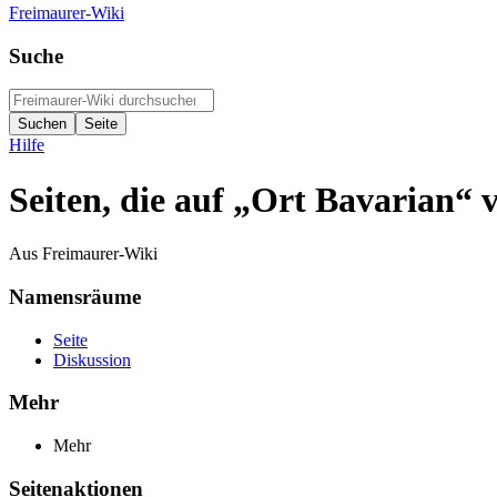
Freimaurer-Wiki
Suche
Hilfe
Seiten, die auf „Ort Bavarian“ 
Aus Freimaurer-Wiki
Namensräume
Seite
Diskussion
Mehr
Mehr
Seitenaktionen