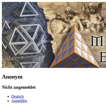
Anonym
Nicht angemeldet
Deutsch
Anmelden