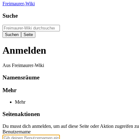
Freimaurer-Wiki
Suche
Anmelden
Aus Freimaurer-Wiki
Namensräume
Mehr
Mehr
Seitenaktionen
Du musst dich anmelden, um auf diese Seite oder Aktion zugreifen z
Benutzername