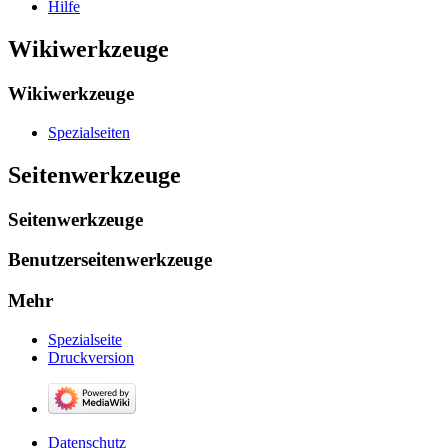
Hilfe
Wikiwerkzeuge
Wikiwerkzeuge
Spezialseiten
Seitenwerkzeuge
Seitenwerkzeuge
Benutzerseitenwerkzeuge
Mehr
Spezialseite
Druckversion
Datenschutz