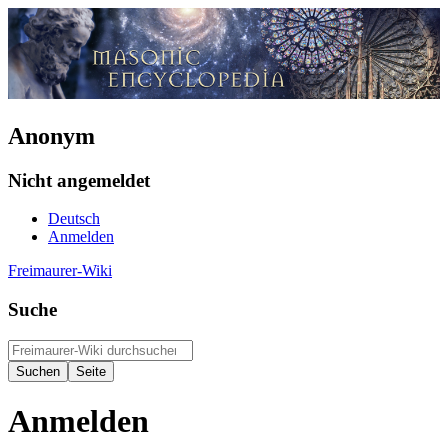
Anonym
Nicht angemeldet
Deutsch
Anmelden
Freimaurer-Wiki
Suche
Anmelden