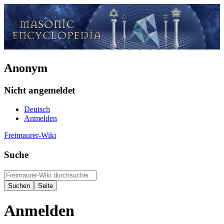
Anonym
Nicht angemeldet
Deutsch
Anmelden
Freimaurer-Wiki
Suche
Anmelden