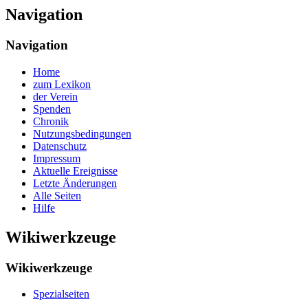
Navigation
Navigation
Home
zum Lexikon
der Verein
Spenden
Chronik
Nutzungsbedingungen
Datenschutz
Impressum
Aktuelle Ereignisse
Letzte Änderungen
Alle Seiten
Hilfe
Wikiwerkzeuge
Wikiwerkzeuge
Spezialseiten