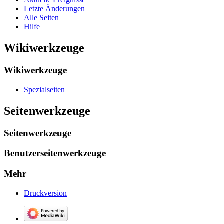
Letzte Änderungen
Alle Seiten
Hilfe
Wikiwerkzeuge
Wikiwerkzeuge
Spezialseiten
Seitenwerkzeuge
Seitenwerkzeuge
Benutzerseitenwerkzeuge
Mehr
Druckversion