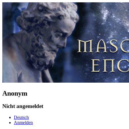
Anonym
Nicht angemeldet
Deutsch
Anmelden