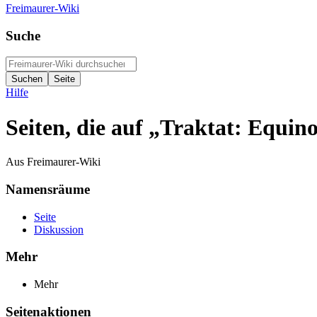
Freimaurer-Wiki
Suche
Hilfe
Seiten, die auf „Traktat: Equin
Aus Freimaurer-Wiki
Namensräume
Seite
Diskussion
Mehr
Mehr
Seitenaktionen