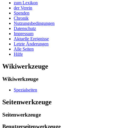
zum Lexikon
der Verein
Spenden
Chronik
Nutzungsbedingungen
Datenschutz
Impressum
Aktuelle Ereignisse
Letzte Änderungen
Alle Seiten
Hilfe
Wikiwerkzeuge
Wikiwerkzeuge
Spezialseiten
Seitenwerkzeuge
Seitenwerkzeuge
Benutzerseitenwerkzeuge