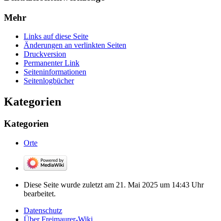
Mehr
Links auf diese Seite
Änderungen an verlinkten Seiten
Druckversion
Permanenter Link
Seiten­­informationen
Seitenlogbücher
Kategorien
Kategorien
Orte
Diese Seite wurde zuletzt am 21. Mai 2025 um 14:43 Uhr
bearbeitet.
Datenschutz
Über Freimaurer-Wiki