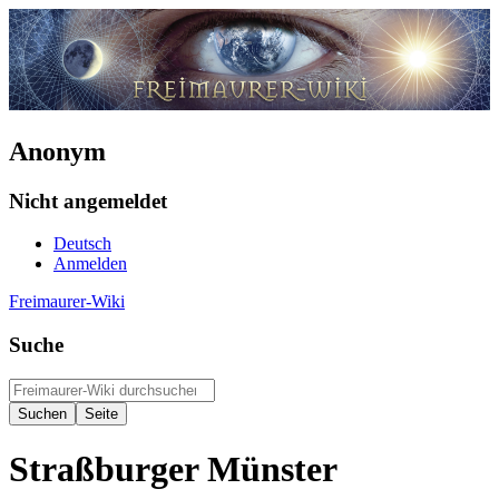
Anonym
Nicht angemeldet
Deutsch
Anmelden
Freimaurer-Wiki
Suche
Straßburger Münster