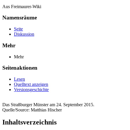
Aus Freimaurer-Wiki
Namensräume
Seite
Diskussion
Mehr
Mehr
Seitenaktionen
Lesen
Quelltext anzeigen
Versionsgeschichte
Das Straßburger Münster am 24. September 2015.
Quelle/Source: Matthias Hischer
Inhaltsverzeichnis