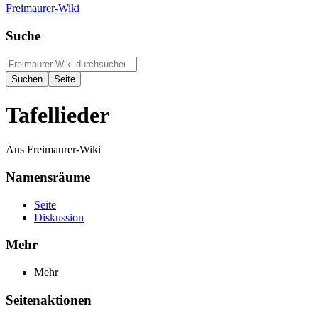
Freimaurer-Wiki
Suche
Tafellieder
Aus Freimaurer-Wiki
Namensräume
Seite
Diskussion
Mehr
Mehr
Seitenaktionen