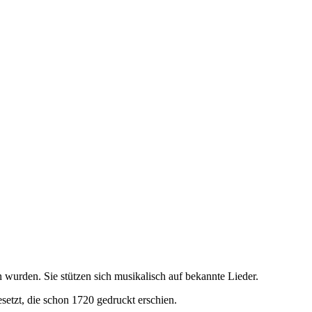
 wurden. Sie stützen sich musikalisch auf bekannte Lieder.
setzt, die schon 1720 gedruckt erschien.