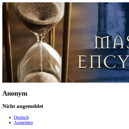
Anonym
Nicht angemeldet
Deutsch
Anmelden