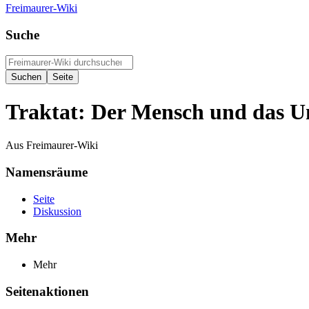
Freimaurer-Wiki
Suche
Traktat: Der Mensch und das 
Aus Freimaurer-Wiki
Namensräume
Seite
Diskussion
Mehr
Mehr
Seitenaktionen