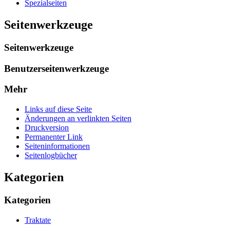
Spezialseiten
Seitenwerkzeuge
Seitenwerkzeuge
Benutzerseitenwerkzeuge
Mehr
Links auf diese Seite
Änderungen an verlinkten Seiten
Druckversion
Permanenter Link
Seiten­­informationen
Seitenlogbücher
Kategorien
Kategorien
Traktate