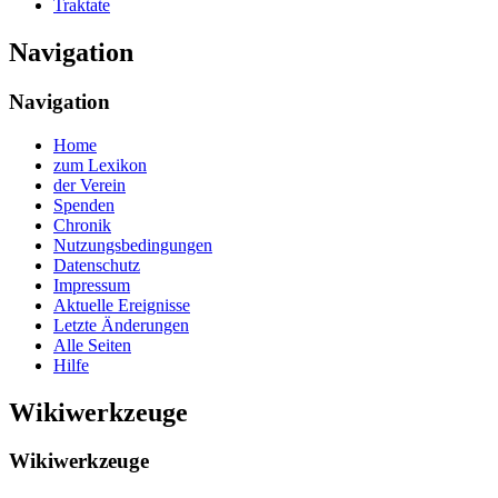
Traktate
Navigation
Navigation
Home
zum Lexikon
der Verein
Spenden
Chronik
Nutzungsbedingungen
Datenschutz
Impressum
Aktuelle Ereignisse
Letzte Änderungen
Alle Seiten
Hilfe
Wikiwerkzeuge
Wikiwerkzeuge