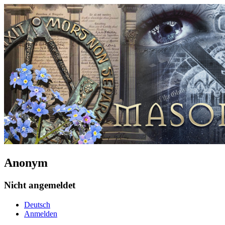
Anonym
Nicht angemeldet
Deutsch
Anmelden