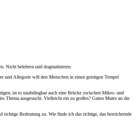
rn. Nicht belehren und dogmatisieren.
re und Allegorie will den Menschen in einen geistigen Tempel
igen, ist es unabdingbar auch eine Brücke zwischen Mikro- und
lles Thema ausgesucht. Vielleicht ein zu großes? Guten Mutes an die
richtige Bedeutung zu. Wie finde ich das richtige, das bereichernde