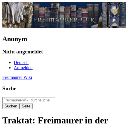
Anonym
Nicht angemeldet
Deutsch
Anmelden
Freimaurer-Wiki
Suche
Traktat: Freimaurer in der