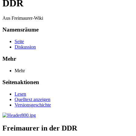
DDR
Aus Freimaurer-Wiki
Namensräume
Seite
Diskussion
Mehr
Mehr
Seitenaktionen
Lesen
Quelltext anzeigen
Versionsgeschichte
Freimaurer in der DDR