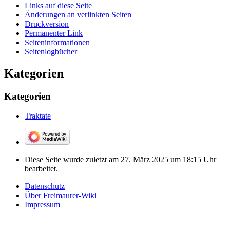
Links auf diese Seite
Änderungen an verlinkten Seiten
Druckversion
Permanenter Link
Seiten­­informationen
Seitenlogbücher
Kategorien
Kategorien
Traktate
Diese Seite wurde zuletzt am 27. März 2025 um 18:15 Uhr
bearbeitet.
Datenschutz
Über Freimaurer-Wiki
Impressum