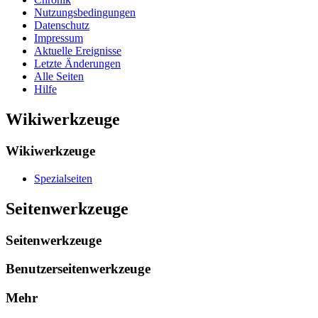
Nutzungsbedingungen
Datenschutz
Impressum
Aktuelle Ereignisse
Letzte Änderungen
Alle Seiten
Hilfe
Wikiwerkzeuge
Wikiwerkzeuge
Spezialseiten
Seitenwerkzeuge
Seitenwerkzeuge
Benutzerseitenwerkzeuge
Mehr