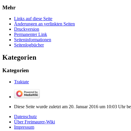
Mehr
Links auf diese Seite
Änderungen an verlinkten Seiten
Druckversion
Permanenter Link
Seiten­­informationen
Seitenlogbücher
Kategorien
Kategorien
Traktate
Diese Seite wurde zuletzt am 20. Januar 2016 um 10:03 Uhr bea
Datenschutz
Über Freimaurer-Wiki
Impressum