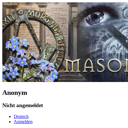
Anonym
Nicht angemeldet
Deutsch
Anmelden