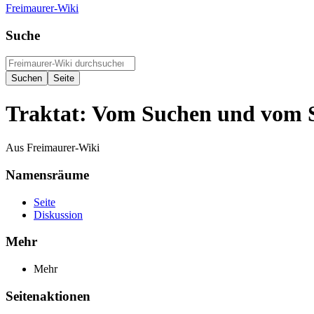
Freimaurer-Wiki
Suche
Traktat: Vom Suchen und vom S
Aus Freimaurer-Wiki
Namensräume
Seite
Diskussion
Mehr
Mehr
Seitenaktionen