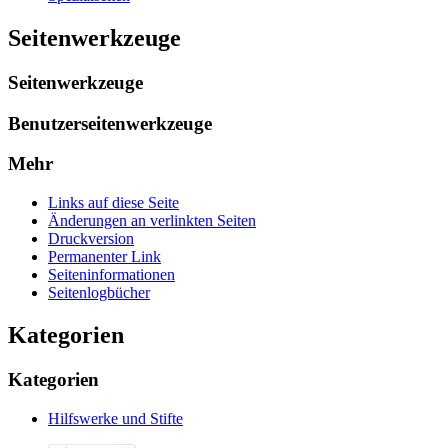
Seitenwerkzeuge
Seitenwerkzeuge
Benutzerseitenwerkzeuge
Mehr
Links auf diese Seite
Änderungen an verlinkten Seiten
Druckversion
Permanenter Link
Seiten­­informationen
Seitenlogbücher
Kategorien
Kategorien
Hilfswerke und Stifte