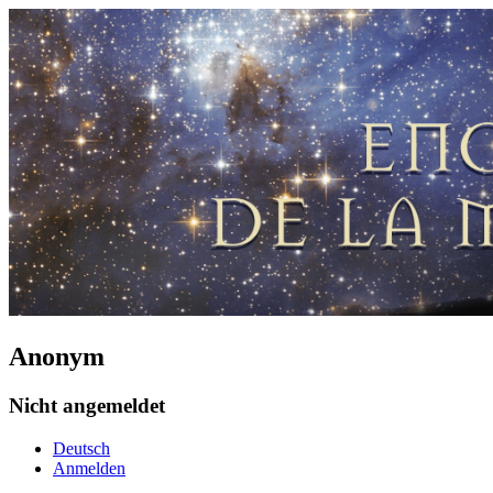
Anonym
Nicht angemeldet
Deutsch
Anmelden