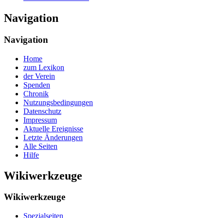
Navigation
Navigation
Home
zum Lexikon
der Verein
Spenden
Chronik
Nutzungsbedingungen
Datenschutz
Impressum
Aktuelle Ereignisse
Letzte Änderungen
Alle Seiten
Hilfe
Wikiwerkzeuge
Wikiwerkzeuge
Spezialseiten