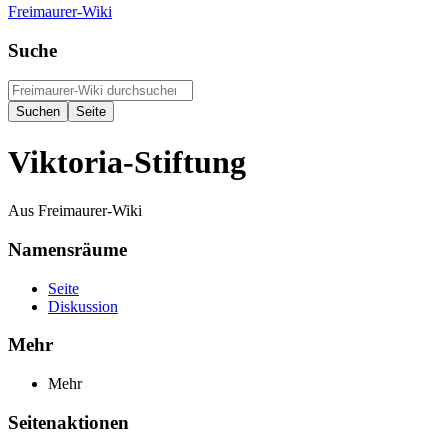
Freimaurer-Wiki
Suche
Viktoria-Stiftung
Aus Freimaurer-Wiki
Namensräume
Seite
Diskussion
Mehr
Mehr
Seitenaktionen