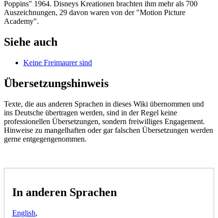
Poppins" 1964. Disneys Kreationen brachten ihm mehr als 700
Auszeichnungen, 29 davon waren von der "Motion Picture
Academy".
Siehe auch
Keine Freimaurer sind
Übersetzungshinweis
Texte, die aus anderen Sprachen in dieses Wiki übernommen und
ins Deutsche übertragen werden, sind in der Regel keine
professionellen Übersetzungen, sondern freiwilliges Engagement.
Hinweise zu mangelhaften oder gar falschen Übersetzungen werden
gerne entgegengenommen.
In anderen Sprachen
English
,