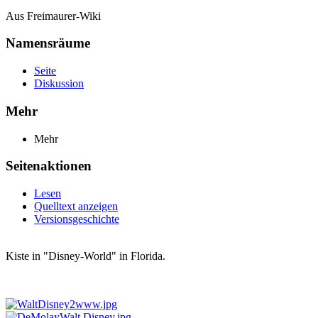
Aus Freimaurer-Wiki
Namensräume
Seite
Diskussion
Mehr
Mehr
Seitenaktionen
Lesen
Quelltext anzeigen
Versionsgeschichte
Kiste in "Disney-World" in Florida.