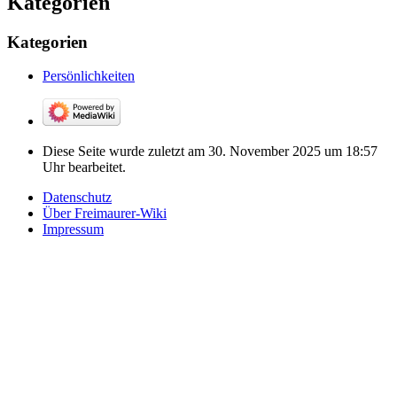
Kategorien
Kategorien
Persönlichkeiten
Diese Seite wurde zuletzt am 30. November 2025 um 18:57
Uhr bearbeitet.
Datenschutz
Über Freimaurer-Wiki
Impressum