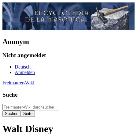
Anonym
Nicht angemeldet
Deutsch
Anmelden
Freimaurer-Wiki
Suche
Walt Disney