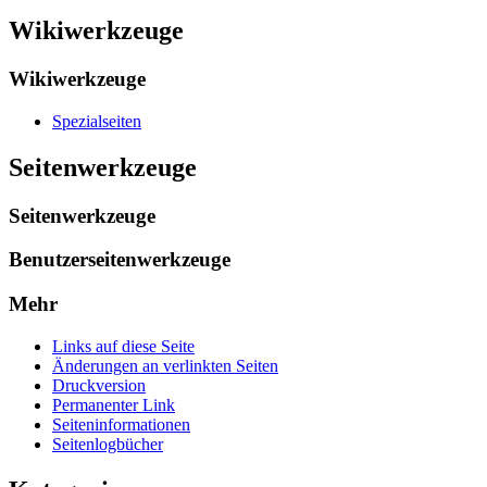
Wikiwerkzeuge
Wikiwerkzeuge
Spezialseiten
Seitenwerkzeuge
Seitenwerkzeuge
Benutzerseitenwerkzeuge
Mehr
Links auf diese Seite
Änderungen an verlinkten Seiten
Druckversion
Permanenter Link
Seiten­­informationen
Seitenlogbücher