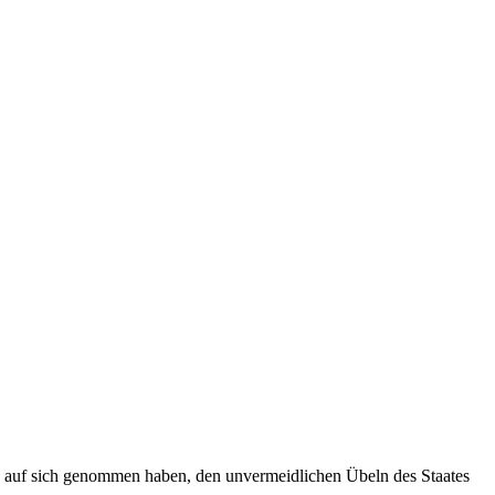
lig auf sich genommen haben, den unvermeidlichen Übeln des Staates