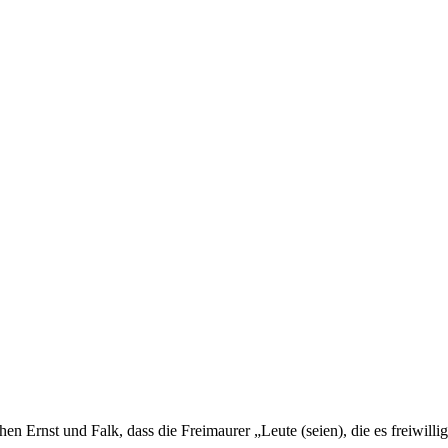
en Ernst und Falk, dass die Freimaurer „Leute (seien), die es freiwil