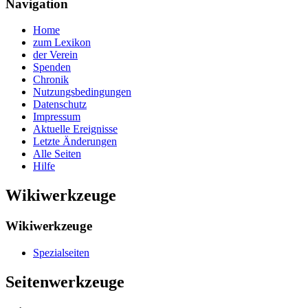
Navigation
Home
zum Lexikon
der Verein
Spenden
Chronik
Nutzungsbedingungen
Datenschutz
Impressum
Aktuelle Ereignisse
Letzte Änderungen
Alle Seiten
Hilfe
Wikiwerkzeuge
Wikiwerkzeuge
Spezialseiten
Seitenwerkzeuge