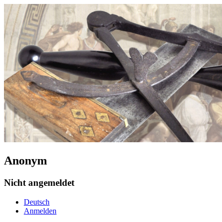
Anonym
Nicht angemeldet
Deutsch
Anmelden