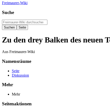
Freimaurer-Wiki
Suche
Zu den drey Balken des neuen 
Aus Freimaurer-Wiki
Namensräume
Seite
Diskussion
Mehr
Mehr
Seitenaktionen