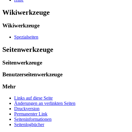
Wikiwerkzeuge
Wikiwerkzeuge
Spezialseiten
Seitenwerkzeuge
Seitenwerkzeuge
Benutzerseitenwerkzeuge
Mehr
Links auf diese Seite
Änderungen an verlinkten Seiten
Druckversion
Permanenter Link
Seiten­­informationen
Seitenlogbücher