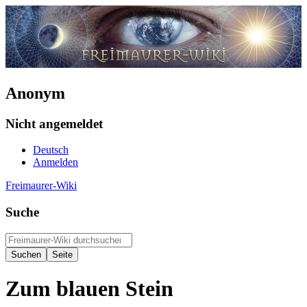
Anonym
Nicht angemeldet
Deutsch
Anmelden
Freimaurer-Wiki
Suche
Zum blauen Stein