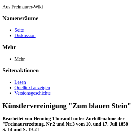
Aus Freimaurer-Wiki
Namensräume
Seite
Diskussion
Mehr
Mehr
Seitenaktionen
Lesen
Quelltext anzeigen
Versionsgeschichte
Künstlervereinigung "Zum blauen Stein"
Bearbeitet von Henning Thorandt unter Zurhilfenahme der
"Freimaurerzeitung, Nr.2 und Nr.3 vom 10. und 17. Juli 1858
S. 14 und S. 19-21"