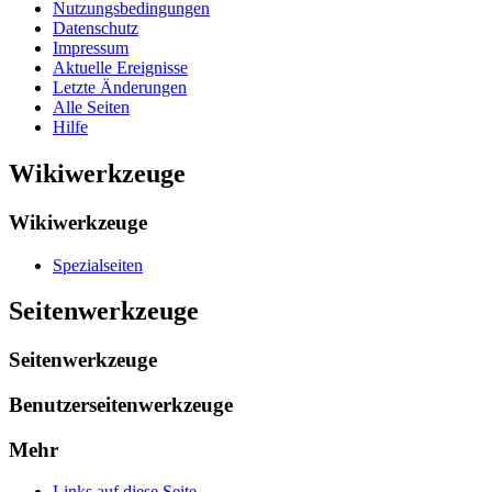
Nutzungsbedingungen
Datenschutz
Impressum
Aktuelle Ereignisse
Letzte Änderungen
Alle Seiten
Hilfe
Wikiwerkzeuge
Wikiwerkzeuge
Spezialseiten
Seitenwerkzeuge
Seitenwerkzeuge
Benutzerseitenwerkzeuge
Mehr
Links auf diese Seite