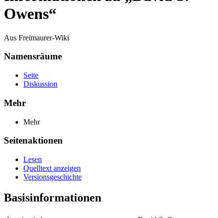
Owens“
Aus Freimaurer-Wiki
Namensräume
Seite
Diskussion
Mehr
Mehr
Seitenaktionen
Lesen
Quelltext anzeigen
Versionsgeschichte
Basisinformationen