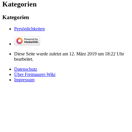
Kategorien
Kategorien
Persönlichkeiten
Diese Seite wurde zuletzt am 12. März 2019 um 18:22 Uhr
bearbeitet.
Datenschutz
Über Freimaurer-Wiki
Impressum