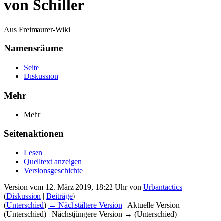
von Schiller
Aus Freimaurer-Wiki
Namensräume
Seite
Diskussion
Mehr
Mehr
Seitenaktionen
Lesen
Quelltext anzeigen
Versionsgeschichte
Version vom 12. März 2019, 18:22 Uhr von
Urbantactics
(
Diskussion
|
Beiträge
)
(
Unterschied
)
← Nächstältere Version
| Aktuelle Version
(Unterschied) | Nächstjüngere Version → (Unterschied)