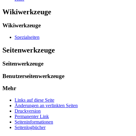
Wikiwerkzeuge
Wikiwerkzeuge
Spezialseiten
Seitenwerkzeuge
Seitenwerkzeuge
Benutzerseitenwerkzeuge
Mehr
Links auf diese Seite
Änderungen an verlinkten Seiten
Druckversion
Permanenter Link
Seiten­­informationen
Seitenlogbücher