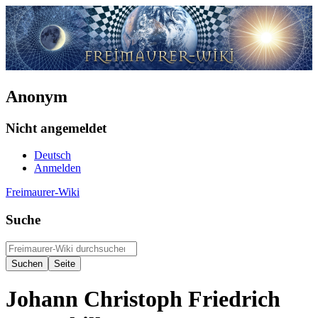
Anonym
Nicht angemeldet
Deutsch
Anmelden
Freimaurer-Wiki
Suche
Johann Christoph Friedrich