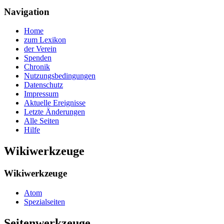
Navigation
Home
zum Lexikon
der Verein
Spenden
Chronik
Nutzungsbedingungen
Datenschutz
Impressum
Aktuelle Ereignisse
Letzte Änderungen
Alle Seiten
Hilfe
Wikiwerkzeuge
Wikiwerkzeuge
Atom
Spezialseiten
Seitenwerkzeuge