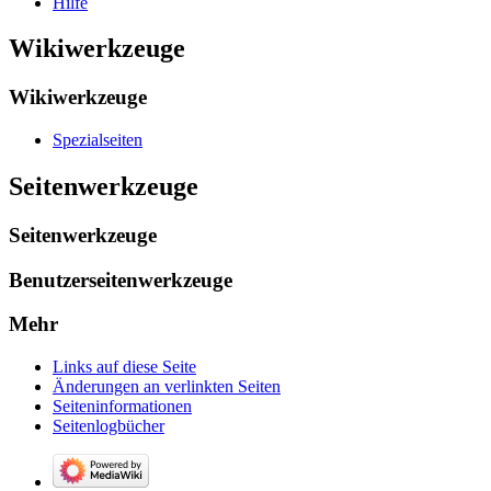
Hilfe
Wikiwerkzeuge
Wikiwerkzeuge
Spezialseiten
Seitenwerkzeuge
Seitenwerkzeuge
Benutzerseitenwerkzeuge
Mehr
Links auf diese Seite
Änderungen an verlinkten Seiten
Seiten­­informationen
Seitenlogbücher