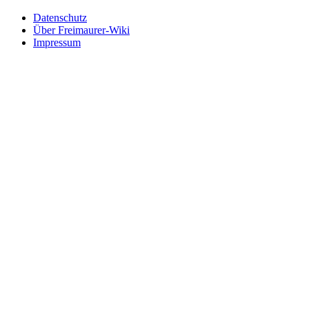
Datenschutz
Über Freimaurer-Wiki
Impressum