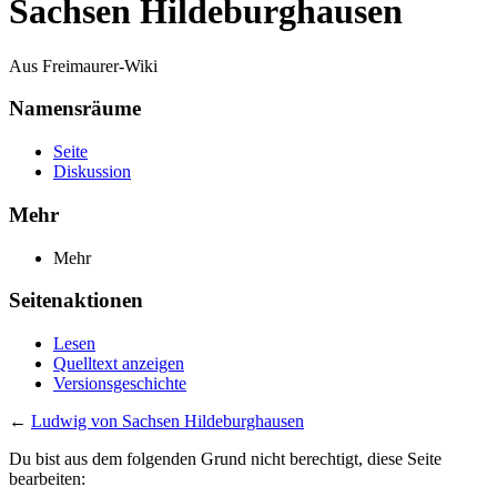
Sachsen Hildeburghausen
Aus Freimaurer-Wiki
Namensräume
Seite
Diskussion
Mehr
Mehr
Seitenaktionen
Lesen
Quelltext anzeigen
Versionsgeschichte
←
Ludwig von Sachsen Hildeburghausen
Du bist aus dem folgenden Grund nicht berechtigt, diese Seite
bearbeiten: