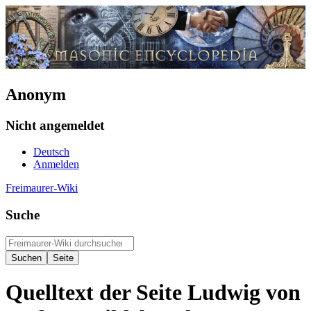
Anonym
Nicht angemeldet
Deutsch
Anmelden
Freimaurer-Wiki
Suche
Quelltext der Seite Ludwig von