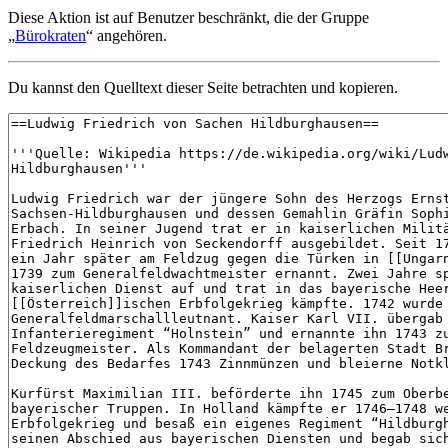
Diese Aktion ist auf Benutzer beschränkt, die der Gruppe
„
Bürokraten
“ angehören.
Du kannst den Quelltext dieser Seite betrachten und kopieren.