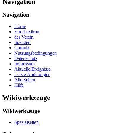
Navigation
Navigation
Home
zum Lexikon
der Verein
Spenden
Chronik
Nutzungsbedingungen
Datenschutz
Impressum
Aktuelle Ereignisse
Letzte Änderungen
Alle Seiten
Hilfe
Wikiwerkzeuge
Wikiwerkzeuge
Spezialseiten