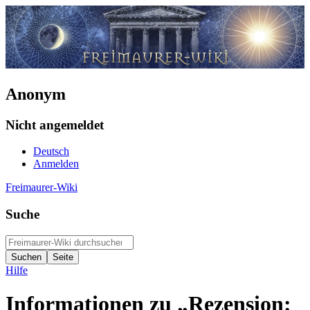
Anonym
Nicht angemeldet
Deutsch
Anmelden
Freimaurer-Wiki
Suche
Hilfe
Informationen zu „Rezension: