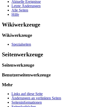
Aktuelle Ereignisse
Letzte Änderungen
Alle Seiten
Hilfe
Wikiwerkzeuge
Wikiwerkzeuge
Spezialseiten
Seitenwerkzeuge
Seitenwerkzeuge
Benutzerseitenwerkzeuge
Mehr
Links auf diese Seite
Änderungen an verlinkten Seiten
Seiten­­informationen
Seitenlogbücher