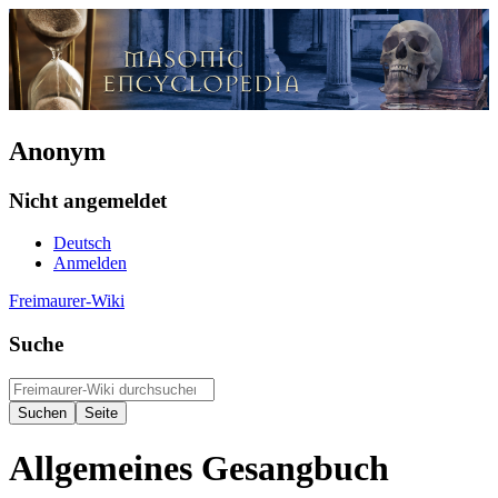
Anonym
Nicht angemeldet
Deutsch
Anmelden
Freimaurer-Wiki
Suche
Allgemeines Gesangbuch