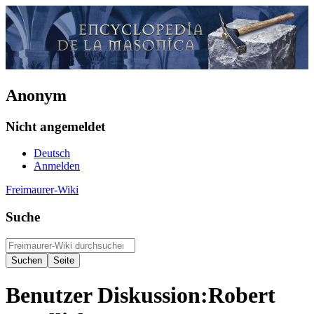
Anonym
Nicht angemeldet
Deutsch
Anmelden
Freimaurer-Wiki
Suche
Benutzer Diskussion
:
Robert