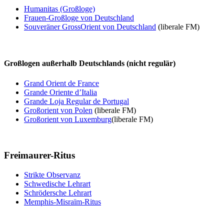
Humanitas (Großloge)
Frauen-Großloge von Deutschland
Souveräner GrossOrient von Deutschland
(liberale FM)
Großlogen außerhalb Deutschlands (nicht regulär)
Grand Orient de France
Grande Oriente d’Italia
Grande Loja Regular de Portugal
Großorient von Polen
(liberale FM)
Großorient von Luxemburg
(liberale FM)
Freimaurer-Ritus
Strikte Observanz
Schwedische Lehrart
Schrödersche Lehrart
Memphis-Misraïm-Ritus