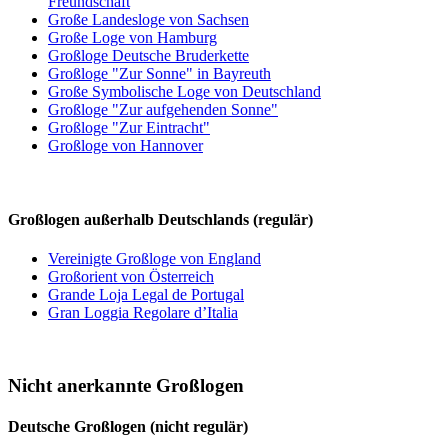
Freundschaft
Große Landesloge von Sachsen
Große Loge von Hamburg
Großloge Deutsche Bruderkette
Großloge "Zur Sonne" in Bayreuth
Große Symbolische Loge von Deutschland
Großloge "Zur aufgehenden Sonne"
Großloge "Zur Eintracht"
Großloge von Hannover
Großlogen außerhalb Deutschlands (regulär)
Vereinigte Großloge von England
Großorient von Österreich
Grande Loja Legal de Portugal
Gran Loggia Regolare d’Italia
Nicht anerkannte Großlogen
Deutsche Großlogen (nicht regulär)