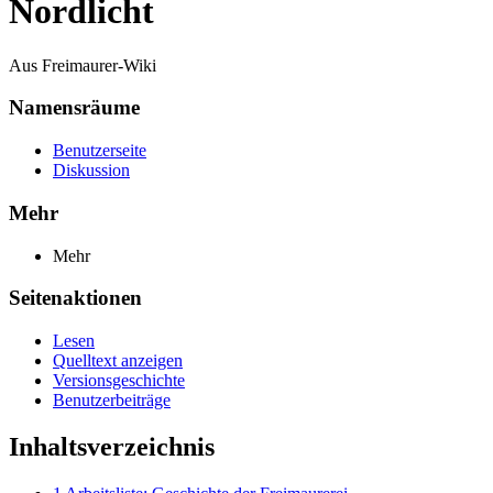
Nordlicht
Aus Freimaurer-Wiki
Namensräume
Benutzerseite
Diskussion
Mehr
Mehr
Seitenaktionen
Lesen
Quelltext anzeigen
Versionsgeschichte
Benutzerbeiträge
Inhaltsverzeichnis