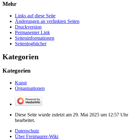
Mehr
Links auf diese Seite
Änderungen an verlinkten Seiten
Druckversion
Permanenter Link
Seiten­­informationen
Seitenlogbücher
Kategorien
Kategorien
Kunst
Organisationen
Diese Seite wurde zuletzt am 29. Mai 2025 um 12:57 Uhr
bearbeitet.
Datenschutz
Über Freimaurer-Wiki