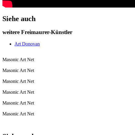
Siehe auch
weitere Freimaurer-Künstler
Art Donovan
Masonic Art Net
Masonic Art Net
Masonic Art Net
Masonic Art Net
Masonic Art Net
Masonic Art Net