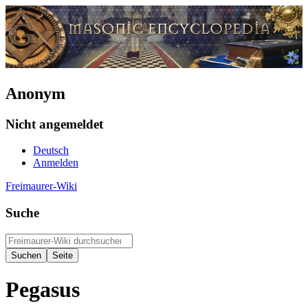
Anonym
Nicht angemeldet
Deutsch
Anmelden
Freimaurer-Wiki
Suche
Pegasus