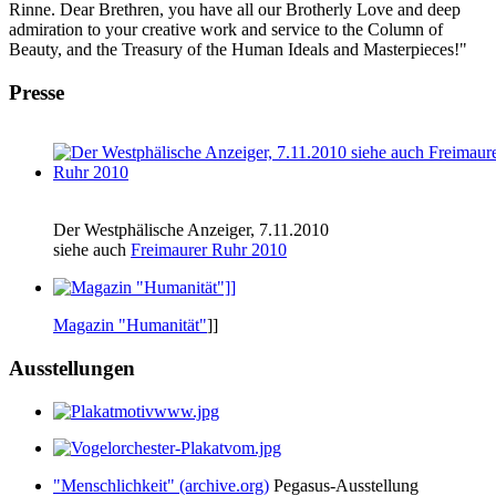
Rinne. Dear Brethren, you have all our Brotherly Love and deep
admiration to your creative work and service to the Column of
Beauty, and the Treasury of the Human Ideals and Masterpieces!"
Presse
Der Westphälische Anzeiger, 7.11.2010
siehe auch
Freimaurer Ruhr 2010
Magazin "Humanität"
]]
Ausstellungen
"Menschlichkeit" (archive.org)
Pegasus-Ausstellung