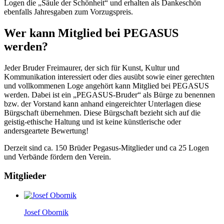
Logen die „Säule der Schönheit“ und erhalten als Dankeschön
ebenfalls Jahresgaben zum Vorzugspreis.
Wer kann Mitglied bei PEGASUS
werden?
Jeder Bruder Freimaurer, der sich für Kunst, Kultur und
Kommunikation interessiert oder dies ausübt sowie einer gerechten
und vollkommenen Loge angehört kann Mitglied bei PEGASUS
werden. Dabei ist ein „PEGASUS-Bruder“ als Bürge zu benennen
bzw. der Vorstand kann anhand eingereichter Unterlagen diese
Bürgschaft übernehmen. Diese Bürgschaft bezieht sich auf die
geistig-ethische Haltung und ist keine künstlerische oder
andersgeartete Bewertung!
Derzeit sind ca. 150 Brüder Pegasus-Mitglieder und ca 25 Logen
und Verbände fördern den Verein.
Mitglieder
Josef Obornik