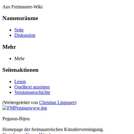
Aus Freimaurer-Wiki
Namensräume
Seite
Diskussion
Mehr
Mehr
Seitenaktionen
Lesen
Quelltext anzeigen
Versionsgeschichte
(Weitergeleitet von
Christian Lippuner
)
Pegasus-Bijou
Homepage der freimaurerischen Künstlervereinigung.