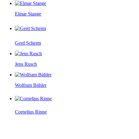
Elmar Stange
Gerd Scherm
Jens Rusch
Wolfram Bühler
Cornelius Rinne