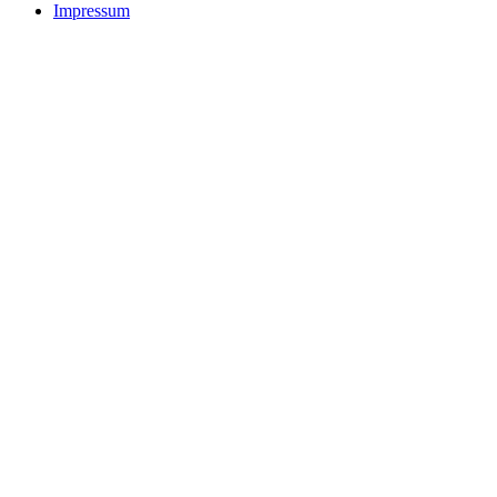
Impressum