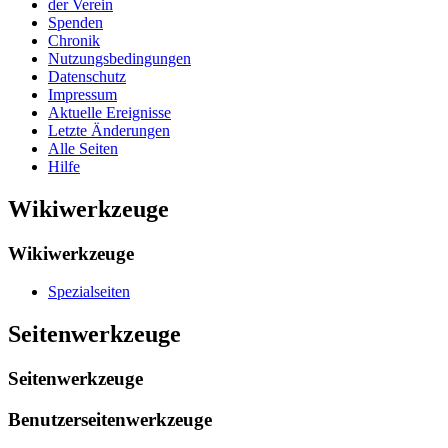
der Verein
Spenden
Chronik
Nutzungsbedingungen
Datenschutz
Impressum
Aktuelle Ereignisse
Letzte Änderungen
Alle Seiten
Hilfe
Wikiwerkzeuge
Wikiwerkzeuge
Spezialseiten
Seitenwerkzeuge
Seitenwerkzeuge
Benutzerseitenwerkzeuge