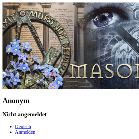
Anonym
Nicht angemeldet
Deutsch
Anmelden