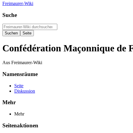
Freimaurer-Wiki
Suche
Confédération Maçonnique de 
Aus Freimaurer-Wiki
Namensräume
Seite
Diskussion
Mehr
Mehr
Seitenaktionen