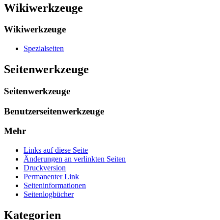
Wikiwerkzeuge
Wikiwerkzeuge
Spezialseiten
Seitenwerkzeuge
Seitenwerkzeuge
Benutzerseitenwerkzeuge
Mehr
Links auf diese Seite
Änderungen an verlinkten Seiten
Druckversion
Permanenter Link
Seiten­­informationen
Seitenlogbücher
Kategorien