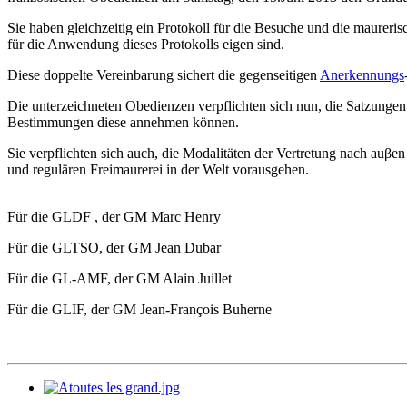
Sie haben gleichzeitig ein Protokoll für die Besuche und die maurer
für die Anwendung dieses Protokolls eigen sind.
Diese doppelte Vereinbarung sichert die gegenseitigen
Anerkennungs
Die unterzeichneten Obedienzen verpflichten sich nun, die Satzungen
Bestimmungen diese annehmen können.
Sie verpflichten sich auch, die Modalitäten der Vertretung nach auβ
und regulären Freimaurerei in der Welt vorausgehen.
Für die GLDF , der GM Marc Henry
Für die GLTSO, der GM Jean Dubar
Für die GL-AMF, der GM Alain Juillet
Für die GLIF, der GM Jean-François Buherne