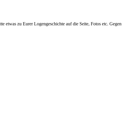
tte etwas zu Eurer Logengeschichte auf die Seite, Fotos etc. Gegen