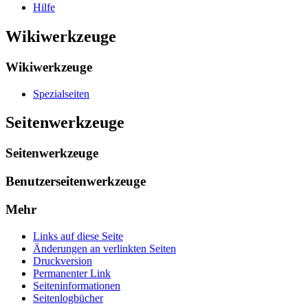
Hilfe
Wikiwerkzeuge
Wikiwerkzeuge
Spezialseiten
Seitenwerkzeuge
Seitenwerkzeuge
Benutzerseitenwerkzeuge
Mehr
Links auf diese Seite
Änderungen an verlinkten Seiten
Druckversion
Permanenter Link
Seiten­­informationen
Seitenlogbücher