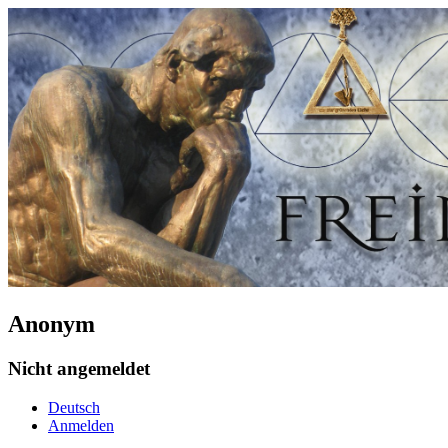
Anonym
Nicht angemeldet
Deutsch
Anmelden