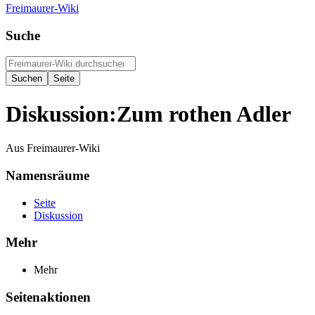
Freimaurer-Wiki
Suche
Diskussion
:
Zum rothen Adler
Aus Freimaurer-Wiki
Namensräume
Seite
Diskussion
Mehr
Mehr
Seitenaktionen