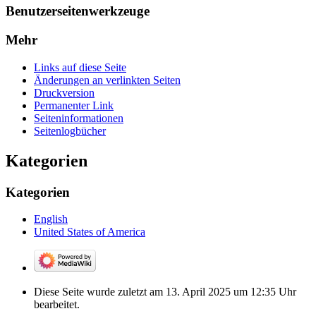
Benutzerseitenwerkzeuge
Mehr
Links auf diese Seite
Änderungen an verlinkten Seiten
Druckversion
Permanenter Link
Seiten­­informationen
Seitenlogbücher
Kategorien
Kategorien
English
United States of America
Diese Seite wurde zuletzt am 13. April 2025 um 12:35 Uhr
bearbeitet.