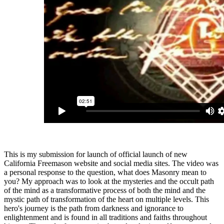
This is my submission for launch of official launch of new
California Freemason website and social media sites. The video was
a personal response to the question, what does Masonry mean to
you? My approach was to look at the mysteries and the occult path
of the mind as a transformative process of both the mind and the
mystic path of transformation of the heart on multiple levels. This
hero's journey is the path from darkness and ignorance to
enlightenment and is found in all traditions and faiths throughout