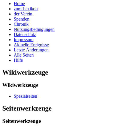
Home
zum Lexikon
der Verein
Spenden
Chronik
Nutzungsbedingungen
Datenschutz
Impressum
Aktuelle Ereignisse
Letzte Änderungen
Alle Seiten
Hilfe
Wikiwerkzeuge
Wikiwerkzeuge
Spezialseiten
Seitenwerkzeuge
Seitenwerkzeuge