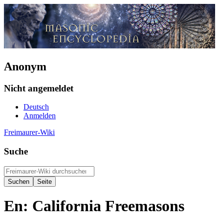
Anonym
Nicht angemeldet
Deutsch
Anmelden
Freimaurer-Wiki
Suche
En: California Freemasons