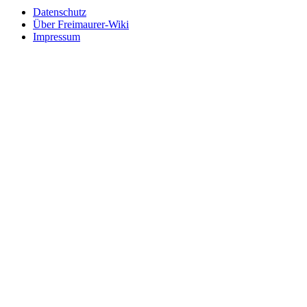
Datenschutz
Über Freimaurer-Wiki
Impressum