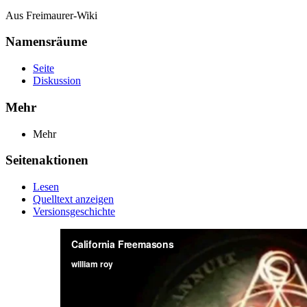
Aus Freimaurer-Wiki
Namensräume
Seite
Diskussion
Mehr
Mehr
Seitenaktionen
Lesen
Quelltext anzeigen
Versionsgeschichte