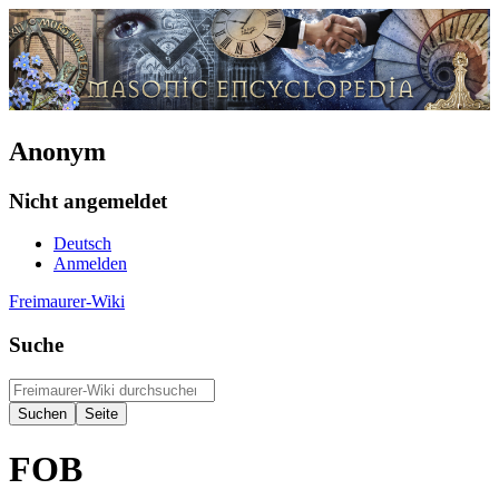
Anonym
Nicht angemeldet
Deutsch
Anmelden
Freimaurer-Wiki
Suche
FOB