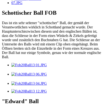
Schottischer Ball FOB
Das ist ein sehr seltener "schottischer" Ball, der gemäß der
Verantwortlichen wirklich in Schottland gemacht wurde. Der
Hauptunterschiezwischen diesem und den englischen Bällen ist,
dass die Schliesse in der Form eines Winkels & Zirkels gefertigt
wurde und zusätzlich den Buchstaben G hat. Die Schliesse an der
Unterseite des Balls wird mit einem Clip oben eingehängt. Beim
Öffnen breiten sich die Einzelteile in der Form eines Kreuzes aus.
Der Ball hat nur einige Symbole, genau wie der normale englische
Ball.
"Edward" Ball