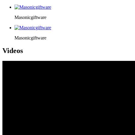
Masonicgiftware
Masonicgiftware
Videos