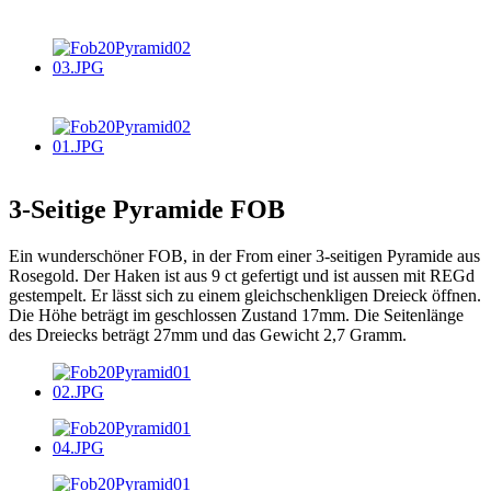
3-Seitige Pyramide FOB
Ein wunderschöner FOB, in der From einer 3-seitigen Pyramide aus
Rosegold. Der Haken ist aus 9 ct gefertigt und ist aussen mit REGd
gestempelt. Er lässt sich zu einem gleichschenkligen Dreieck öffnen.
Die Höhe beträgt im geschlossen Zustand 17mm. Die Seitenlänge
des Dreiecks beträgt 27mm und das Gewicht 2,7 Gramm.