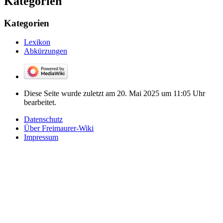
Kategorien
Kategorien
Lexikon
Abkürzungen
Diese Seite wurde zuletzt am 20. Mai 2025 um 11:05 Uhr
bearbeitet.
Datenschutz
Über Freimaurer-Wiki
Impressum