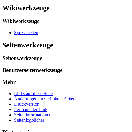
Wikiwerkzeuge
Wikiwerkzeuge
Spezialseiten
Seitenwerkzeuge
Seitenwerkzeuge
Benutzerseitenwerkzeuge
Mehr
Links auf diese Seite
Änderungen an verlinkten Seiten
Druckversion
Permanenter Link
Seiten­­informationen
Seitenlogbücher