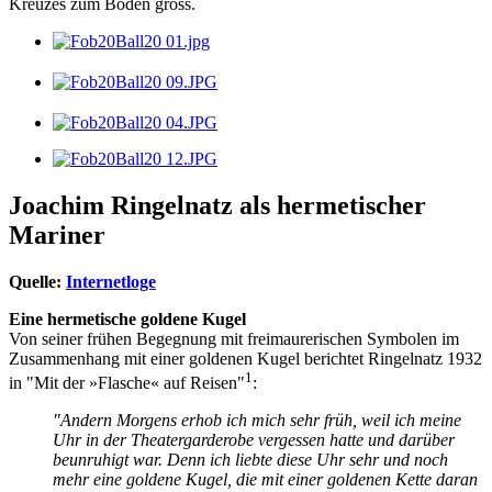
Kreuzes zum Boden gross.
Joachim Ringelnatz als hermetischer
Mariner
Quelle:
Internetloge
Eine hermetische goldene Kugel
Von seiner frühen Begegnung mit freimaurerischen Symbolen im
Zusammenhang mit einer goldenen Kugel berichtet Ringelnatz 1932
1
in "Mit der »Flasche« auf Reisen"
:
"Andern Morgens erhob ich mich sehr früh, weil ich meine
Uhr in der Theatergarderobe vergessen hatte und darüber
beunruhigt war. Denn ich liebte diese Uhr sehr und noch
mehr eine goldene Kugel, die mit einer goldenen Kette daran