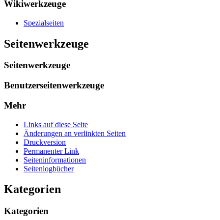
Wikiwerkzeuge
Spezialseiten
Seitenwerkzeuge
Seitenwerkzeuge
Benutzerseitenwerkzeuge
Mehr
Links auf diese Seite
Änderungen an verlinkten Seiten
Druckversion
Permanenter Link
Seiten­­informationen
Seitenlogbücher
Kategorien
Kategorien