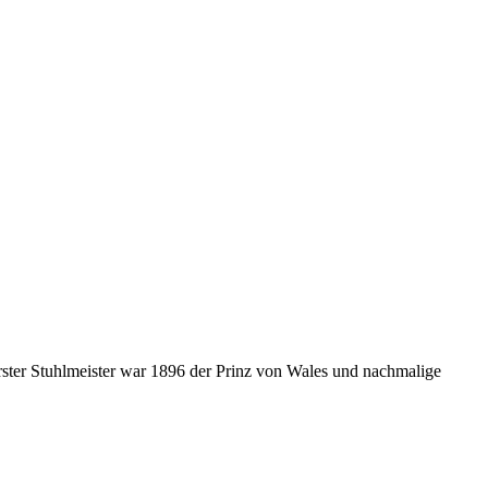
erster Stuhlmeister war 1896 der Prinz von Wales und nachmalige