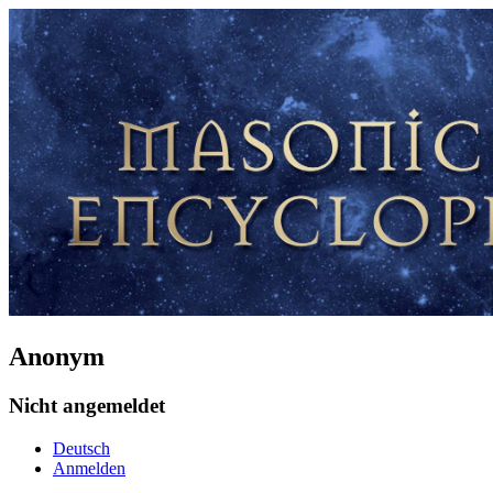
Anonym
Nicht angemeldet
Deutsch
Anmelden