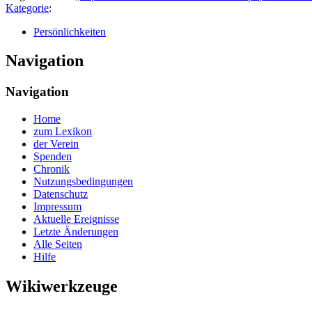
Kategorie
:
Persönlichkeiten
Navigation
Navigation
Home
zum Lexikon
der Verein
Spenden
Chronik
Nutzungsbedingungen
Datenschutz
Impressum
Aktuelle Ereignisse
Letzte Änderungen
Alle Seiten
Hilfe
Wikiwerkzeuge