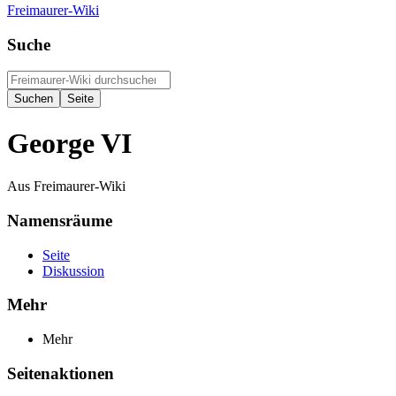
Freimaurer-Wiki
Suche
George VI
Aus Freimaurer-Wiki
Namensräume
Seite
Diskussion
Mehr
Mehr
Seitenaktionen