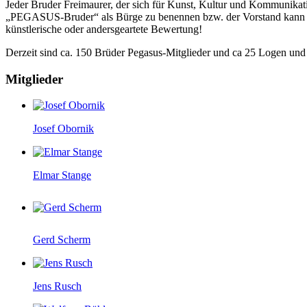
Jeder Bruder Freimaurer, der sich für Kunst, Kultur und Kommunikat
„PEGASUS-Bruder“ als Bürge zu benennen bzw. der Vorstand kann anha
künstlerische oder andersgeartete Bewertung!
Derzeit sind ca. 150 Brüder Pegasus-Mitglieder und ca 25 Logen und
Mitglieder
Josef Obornik
Elmar Stange
Gerd Scherm
Jens Rusch