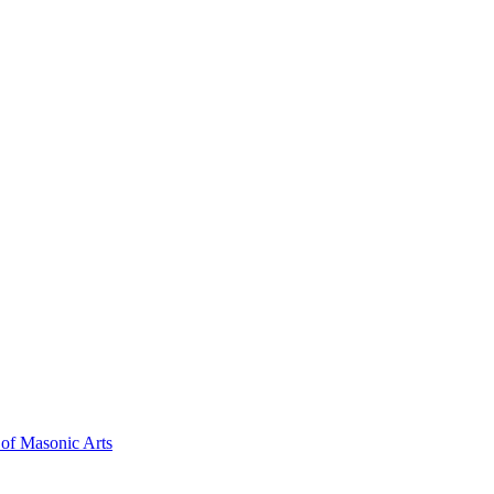
 of Masonic Arts