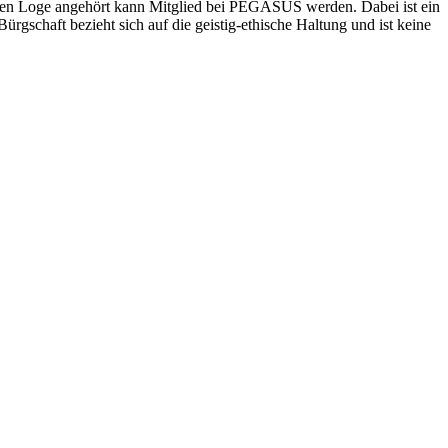
menen Loge angehört kann Mitglied bei PEGASUS werden. Dabei ist ein
schaft bezieht sich auf die geistig-ethische Haltung und ist keine