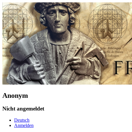
Anonym
Nicht angemeldet
Deutsch
Anmelden