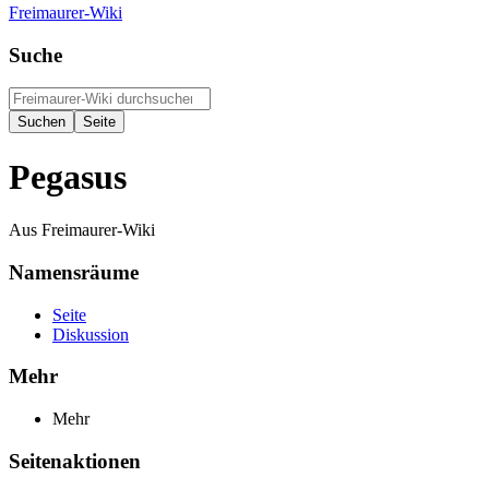
Freimaurer-Wiki
Suche
Pegasus
Aus Freimaurer-Wiki
Namensräume
Seite
Diskussion
Mehr
Mehr
Seitenaktionen