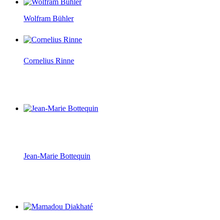
Wolfram Bühler
Cornelius Rinne
Jean-Marie Bottequin