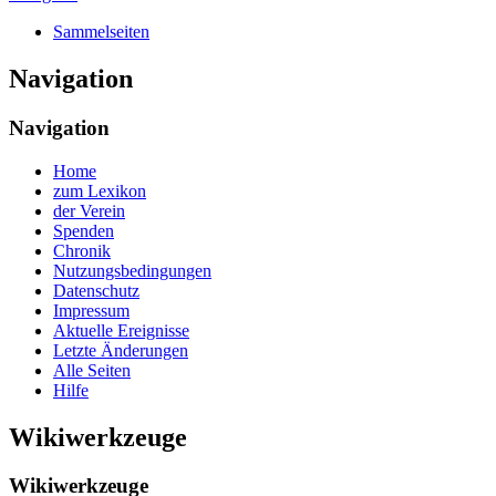
Sammelseiten
Navigation
Navigation
Home
zum Lexikon
der Verein
Spenden
Chronik
Nutzungsbedingungen
Datenschutz
Impressum
Aktuelle Ereignisse
Letzte Änderungen
Alle Seiten
Hilfe
Wikiwerkzeuge
Wikiwerkzeuge