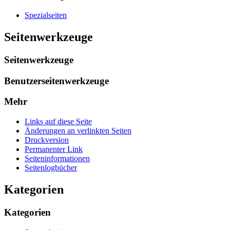
Spezialseiten
Seitenwerkzeuge
Seitenwerkzeuge
Benutzerseitenwerkzeuge
Mehr
Links auf diese Seite
Änderungen an verlinkten Seiten
Druckversion
Permanenter Link
Seiten­­informationen
Seitenlogbücher
Kategorien
Kategorien