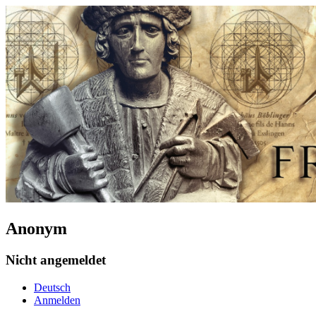
Anonym
Nicht angemeldet
Deutsch
Anmelden