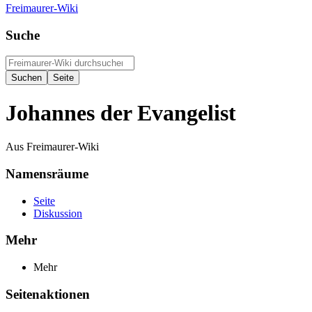
Freimaurer-Wiki
Suche
Johannes der Evangelist
Aus Freimaurer-Wiki
Namensräume
Seite
Diskussion
Mehr
Mehr
Seitenaktionen