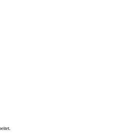
eitet.