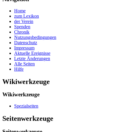
Home
zum Lexikon
der Verein
Spenden
Chronik
Nutzungsbedingungen
Datenschutz
Impressum
Aktuelle Ereignisse
Letzte Änderungen
Alle Seiten
Hilfe
Wikiwerkzeuge
Wikiwerkzeuge
Spezialseiten
Seitenwerkzeuge
Seitenwerkzeuge