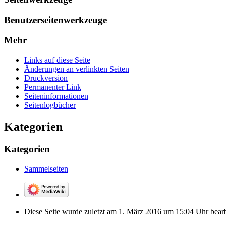
Benutzerseitenwerkzeuge
Mehr
Links auf diese Seite
Änderungen an verlinkten Seiten
Druckversion
Permanenter Link
Seiten­­informationen
Seitenlogbücher
Kategorien
Kategorien
Sammelseiten
Diese Seite wurde zuletzt am 1. März 2016 um 15:04 Uhr bearb