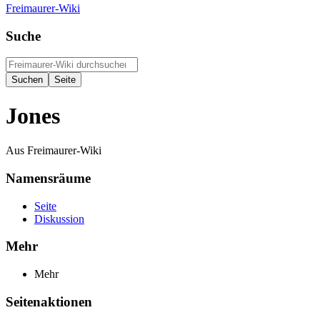
Freimaurer-Wiki
Suche
Jones
Aus Freimaurer-Wiki
Namensräume
Seite
Diskussion
Mehr
Mehr
Seitenaktionen