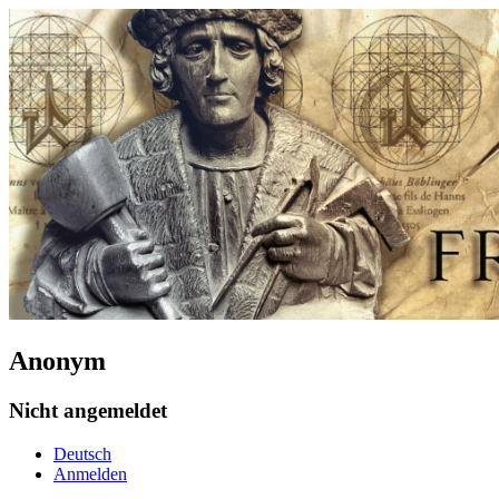
Anonym
Nicht angemeldet
Deutsch
Anmelden