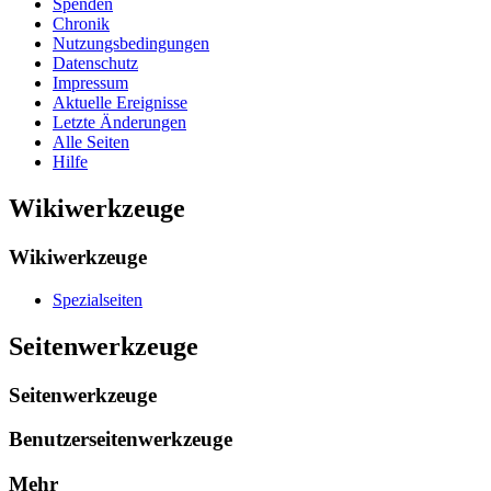
Spenden
Chronik
Nutzungsbedingungen
Datenschutz
Impressum
Aktuelle Ereignisse
Letzte Änderungen
Alle Seiten
Hilfe
Wikiwerkzeuge
Wikiwerkzeuge
Spezialseiten
Seitenwerkzeuge
Seitenwerkzeuge
Benutzerseitenwerkzeuge
Mehr