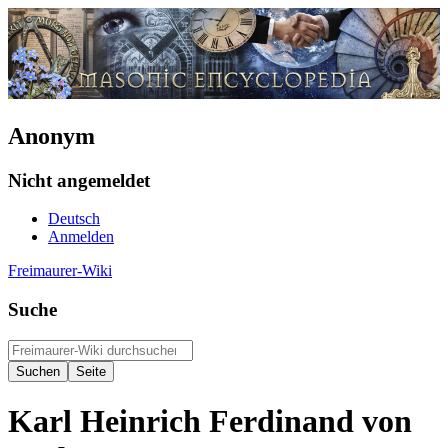
Anonym
Nicht angemeldet
Deutsch
Anmelden
Freimaurer-Wiki
Suche
Karl Heinrich Ferdinand von