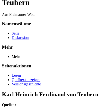
Teubern
Aus Freimaurer-Wiki
Namensräume
Seite
Diskussion
Mehr
Mehr
Seitenaktionen
Lesen
Quelltext anzeigen
Versionsgeschichte
Karl Heinrich Ferdinand von Teubern
Quellen: