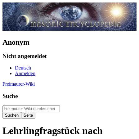
Anonym
Nicht angemeldet
Deutsch
Anmelden
Freimaurer-Wiki
Suche
Lehrlingfragstück nach