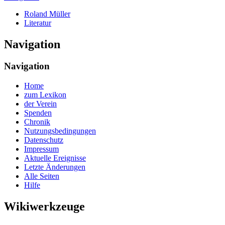
Roland Müller
Literatur
Navigation
Navigation
Home
zum Lexikon
der Verein
Spenden
Chronik
Nutzungsbedingungen
Datenschutz
Impressum
Aktuelle Ereignisse
Letzte Änderungen
Alle Seiten
Hilfe
Wikiwerkzeuge