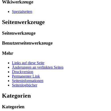
Wikiwerkzeuge
Spezialseiten
Seitenwerkzeuge
Seitenwerkzeuge
Benutzerseitenwerkzeuge
Mehr
Links auf diese Seite
Änderungen an verlinkten Seiten
Druckversion
Permanenter Link
Seiten­­informationen
Seitenlogbücher
Kategorien
Kategorien