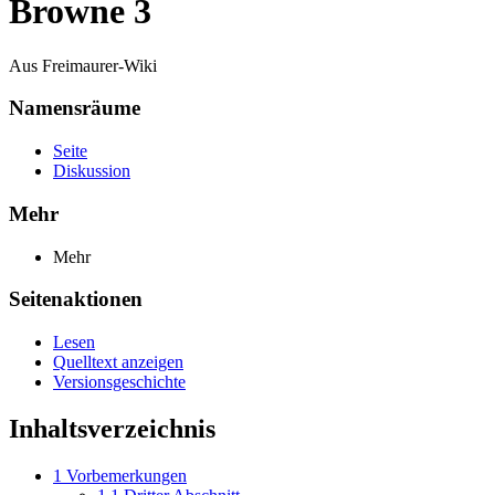
Browne 3
Aus Freimaurer-Wiki
Namensräume
Seite
Diskussion
Mehr
Mehr
Seitenaktionen
Lesen
Quelltext anzeigen
Versionsgeschichte
Inhaltsverzeichnis
1
Vorbemerkungen