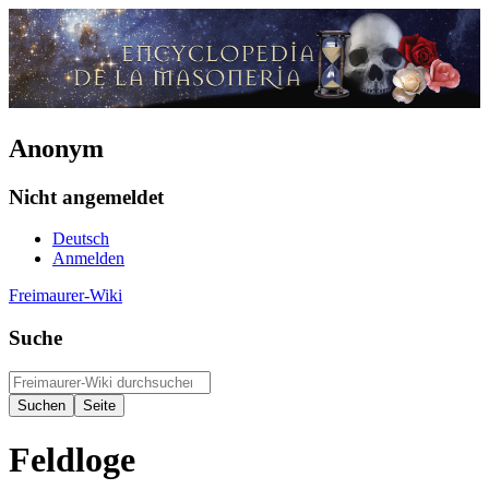
Anonym
Nicht angemeldet
Deutsch
Anmelden
Freimaurer-Wiki
Suche
Feldloge