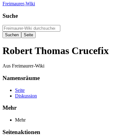
Freimaurer-Wiki
Suche
Robert Thomas Crucefix
Aus Freimaurer-Wiki
Namensräume
Seite
Diskussion
Mehr
Mehr
Seitenaktionen