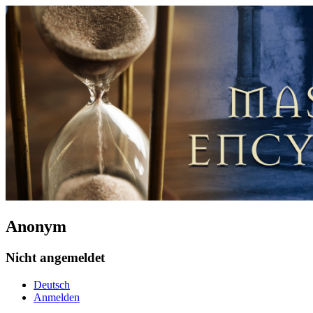
Anonym
Nicht angemeldet
Deutsch
Anmelden