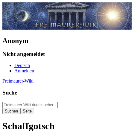
Anonym
Nicht angemeldet
Deutsch
Anmelden
Freimaurer-Wiki
Suche
Schaffgotsch