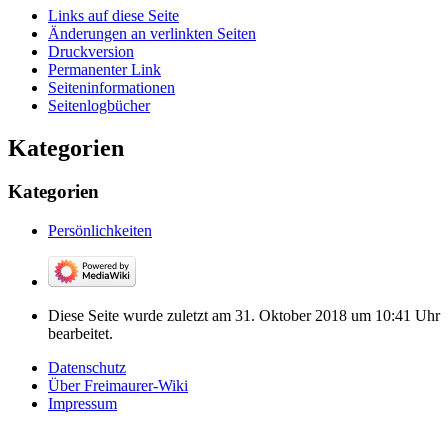
Links auf diese Seite
Änderungen an verlinkten Seiten
Druckversion
Permanenter Link
Seiten­­informationen
Seitenlogbücher
Kategorien
Kategorien
Persönlichkeiten
Diese Seite wurde zuletzt am 31. Oktober 2018 um 10:41 Uhr
bearbeitet.
Datenschutz
Über Freimaurer-Wiki
Impressum