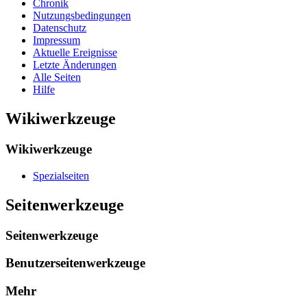
Chronik
Nutzungsbedingungen
Datenschutz
Impressum
Aktuelle Ereignisse
Letzte Änderungen
Alle Seiten
Hilfe
Wikiwerkzeuge
Wikiwerkzeuge
Spezialseiten
Seitenwerkzeuge
Seitenwerkzeuge
Benutzerseitenwerkzeuge
Mehr