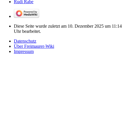
Rudi Rabe
Diese Seite wurde zuletzt am 10. Dezember 2025 um 11:14
Uhr bearbeitet.
Datenschutz
Über Freimaurer-Wiki
Impressum