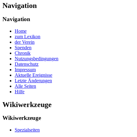
Navigation
Navigation
Home
zum Lexikon
der Verein
Spenden
Chronik
Nutzungsbedingungen
Datenschutz
Impressum
Aktuelle Ereignisse
Letzte Änderungen
Alle Seiten
Hilfe
Wikiwerkzeuge
Wikiwerkzeuge
Spezialseiten