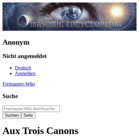
Anonym
Nicht angemeldet
Deutsch
Anmelden
Freimaurer-Wiki
Suche
Aux Trois Canons