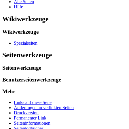
Alle Seiten
Hilfe
Wikiwerkzeuge
Wikiwerkzeuge
Spezialseiten
Seitenwerkzeuge
Seitenwerkzeuge
Benutzerseitenwerkzeuge
Mehr
Links auf diese Seite
Änderungen an verlinkten Seiten
Druckversion
Permanenter Link
Seiten­­informationen
Seitenlogbücher