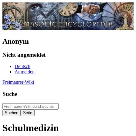
Anonym
Nicht angemeldet
Deutsch
Anmelden
Freimaurer-Wiki
Suche
Schulmedizin