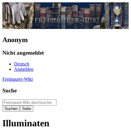
Anonym
Nicht angemeldet
Deutsch
Anmelden
Freimaurer-Wiki
Suche
Illuminaten