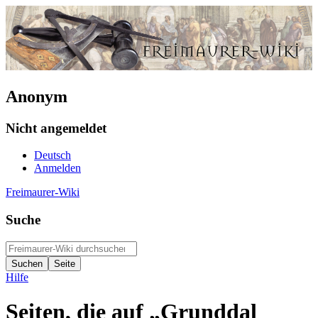
Anonym
Nicht angemeldet
Deutsch
Anmelden
Freimaurer-Wiki
Suche
Hilfe
Seiten, die auf „Grunddal